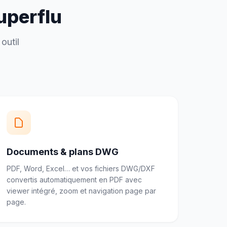
superflu
outil
Documents & plans DWG
PDF, Word, Excel… et vos fichiers DWG/DXF
convertis automatiquement en PDF avec
viewer intégré, zoom et navigation page par
page.