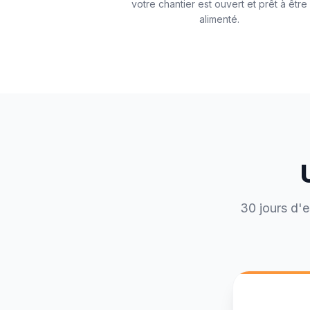
votre chantier est ouvert et prêt à être
alimenté.
30 jours d'e