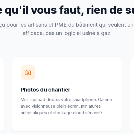
 qu'il vous faut, rien de 
u pour les artisans et PME du bâtiment qui veulent un 
efficace, pas un logiciel usine à gaz.
Photos du chantier
Multi-upload depuis votre smartphone. Galerie
avec visionneuse plein écran, miniatures
automatiques et stockage cloud sécurisé.