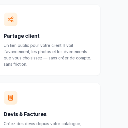
Partage client
Un lien public pour votre client. Il voit
l'avancement, les photos et les événements
que vous choisissez — sans créer de compte,
sans friction.
Devis & Factures
Créez des devis depuis votre catalogue,