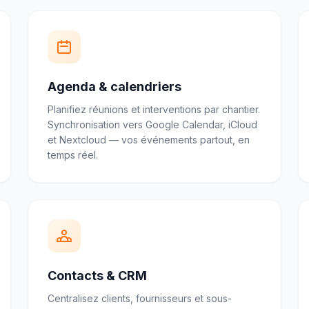
Agenda & calendriers
Planifiez réunions et interventions par chantier.
Synchronisation vers Google Calendar, iCloud
et Nextcloud — vos événements partout, en
temps réel.
Contacts & CRM
Centralisez clients, fournisseurs et sous-