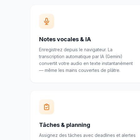
Notes vocales & IA
Enregistrez depuis le navigateur. La
transcription automatique par IA (Gemini)
convertit votre audio en texte instantanément
— même les mains couvertes de plâtre.
Tâches & planning
Assignez des tâches avec deadlines et alertes