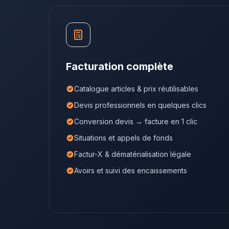
Facturation complète
Catalogue articles & prix réutilisables
Devis professionnels en quelques clics
Conversion devis → facture en 1 clic
Situations et appels de fonds
Factur-X & dématérialisation légale
Avoirs et suivi des encaissements