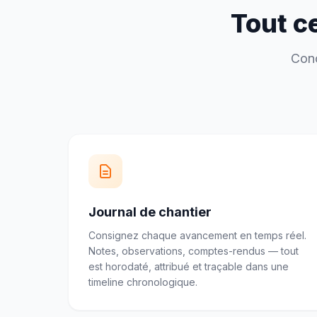
Tout ce
Conç
Journal de chantier
Consignez chaque avancement en temps réel.
Notes, observations, comptes-rendus — tout
est horodaté, attribué et traçable dans une
timeline chronologique.