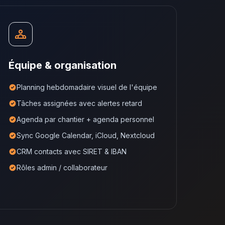
Équipe & organisation
Planning hebdomadaire visuel de l'équipe
Tâches assignées avec alertes retard
Agenda par chantier + agenda personnel
Sync Google Calendar, iCloud, Nextcloud
CRM contacts avec SIRET & IBAN
Rôles admin / collaborateur