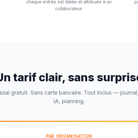
chaque entrée est datée et attribuée à un
p
collaborateur.
Un tarif clair, sans surpris
ssai gratuit. Sans carte bancaire. Tout inclus — journal,
IA, planning.
PAR ORGANISATION